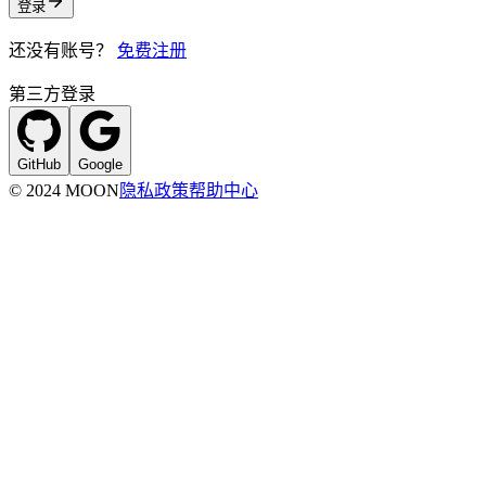
登录
还没有账号？
免费注册
第三方登录
GitHub
Google
© 2024 MOON
隐私政策
帮助中心