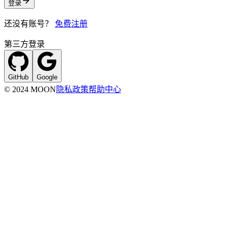
登录
还没有账号？
免费注册
第三方登录
GitHub
Google
© 2024 MOON
隐私政策
帮助中心